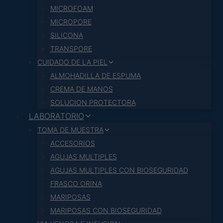
MICROFOAM
MICROPORE
SILICONA
TRANSPORE
CUIDADO DE LA PIEL
ALMOHADILLA DE ESPUMA
CREMA DE MANOS
SOLUCION PROTECTORA
LABORATORIO
TOMA DE MUESTRA
ACCESORIOS
AGUJAS MULTIPLES
AGUJAS MULTIPLES CON BIOSEGURIDAD
FRASCO ORINA
MARIPOSAS
MARIPOSAS CON BIOSEGURIDAD