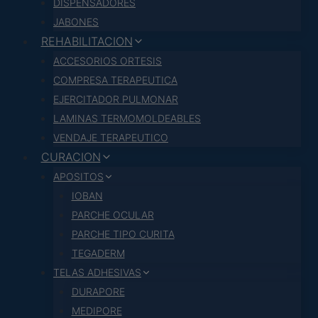
DISPENSADORES
JABONES
REHABILITACION
ACCESORIOS ORTESIS
COMPRESA TERAPEUTICA
EJERCITADOR PULMONAR
LAMINAS TERMOMOLDEABLES
VENDAJE TERAPEUTICO
CURACION
APOSITOS
IOBAN
PARCHE OCULAR
PARCHE TIPO CURITA
TEGADERM
TELAS ADHESIVAS
DURAPORE
MEDIPORE