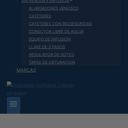
VIA VENOSA E INFUSION
ALARGADORES VENOSOS
CATETERES
CATETERES CON BIOSEGURIDAD
CONECTOR LIBRE DE AGUJA
EQUIPO DE INFUSION
LLAVE DE 3 PASOS
REGULADOR DE GOTEO
TAPAS DE OBTURACION
MARCAS