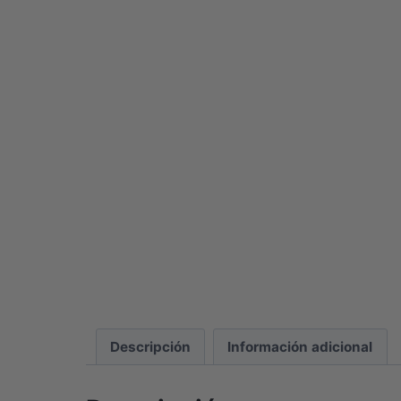
Descripción
Información adicional