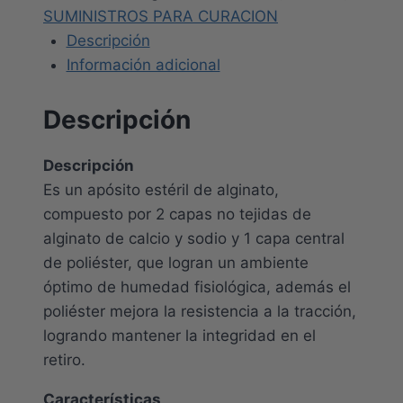
SUMINISTROS PARA CURACION
Descripción
Información adicional
Descripción
Descripción
Es un apósito estéril de alginato,
compuesto por 2 capas no tejidas de
alginato de calcio y sodio y 1 capa central
de poliéster, que logran un ambiente
óptimo de humedad fisiológica, además el
poliéster mejora la resistencia a la tracción,
logrando mantener la integridad en el
retiro.
Características