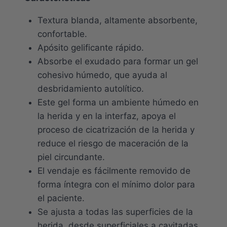
Textura blanda, altamente absorbente,
confortable.
Apósito gelificante rápido.
Absorbe el exudado para formar un gel
cohesivo húmedo, que ayuda al
desbridamiento autolítico.
Este gel forma un ambiente húmedo en
la herida y en la interfaz, apoya el
proceso de cicatrización de la herida y
reduce el riesgo de maceración de la
piel circundante.
El vendaje es fácilmente removido de
forma íntegra con el mínimo dolor para
el paciente.
Se ajusta a todas las superficies de la
herida, desde superficiales a cavitadas.