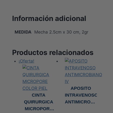
Información adicional
MEDIDA
Mecha 2.5cm x 30 cm, 2gr
Productos relacionados
¡Oferta!
APOSITO
CINTA
INTRAVENOSO
QUIRURGICA
ANTIMICROBIANO
MICROPORE
IV