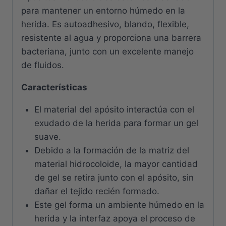
para mantener un entorno húmedo en la
herida. Es autoadhesivo, blando, flexible,
resistente al agua y proporciona una barrera
bacteriana, junto con un excelente manejo
de fluidos.
Características
El material del apósito interactúa con el
exudado de la herida para formar un gel
suave.
Debido a la formación de la matriz del
material hidrocoloide, la mayor cantidad
de gel se retira junto con el apósito, sin
dañar el tejido recién formado.
Este gel forma un ambiente húmedo en la
herida y la interfaz apoya el proceso de