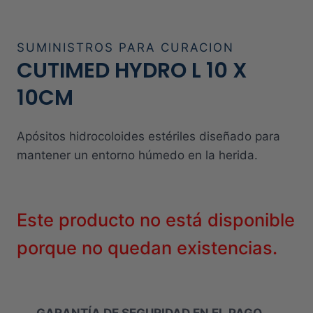
SUMINISTROS PARA CURACION
CUTIMED HYDRO L 10 X
10CM
Apósitos hidrocoloides estériles diseñado para
mantener un entorno húmedo en la herida.
Este producto no está disponible
porque no quedan existencias.
GARANTÍA DE SEGURIDAD EN EL PAGO