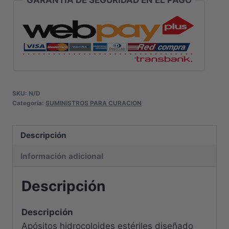
SKU:
N/D
Categoría:
SUMINISTROS PARA CURACION
Descripción
Información adicional
Descripción
Descripción
Apósitos hidrocoloides estériles diseñado