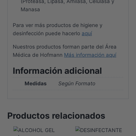
(Proteasa, Lipasa, Amilasa, Celulasa y
Manasa
Para ver más productos de higiene y
desinfección puede hacerlo
aquí
Nuestros productos forman parte del Área
Médica de Hofmann
Más información aquí
Información adicional
Medidas
Según Formato
Productos relacionados