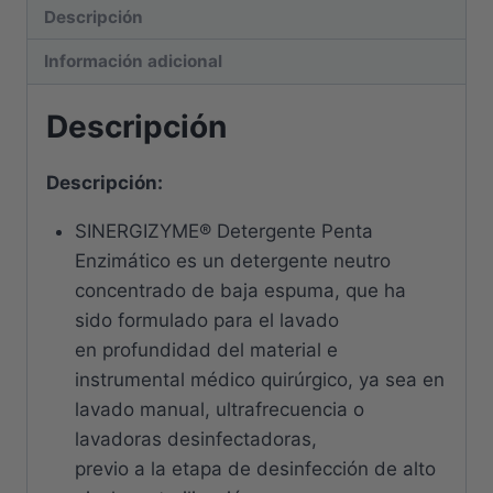
Descripción
Información adicional
Descripción
Descripción:
SINERGIZYME® Detergente Penta
Enzimático es un detergente neutro
concentrado de baja espuma, que ha
sido formulado para el lavado
en profundidad del material e
instrumental médico quirúrgico, ya sea en
lavado manual, ultrafrecuencia o
lavadoras desinfectadoras,
previo a la etapa de desinfección de alto