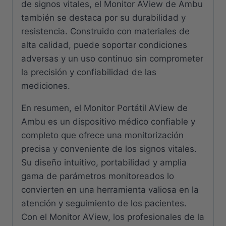
de signos vitales, el Monitor AView de Ambu
también se destaca por su durabilidad y
resistencia. Construido con materiales de
alta calidad, puede soportar condiciones
adversas y un uso continuo sin comprometer
la precisión y confiabilidad de las
mediciones.
En resumen, el Monitor Portátil AView de
Ambu es un dispositivo médico confiable y
completo que ofrece una monitorización
precisa y conveniente de los signos vitales.
Su diseño intuitivo, portabilidad y amplia
gama de parámetros monitoreados lo
convierten en una herramienta valiosa en la
atención y seguimiento de los pacientes.
Con el Monitor AView, los profesionales de la