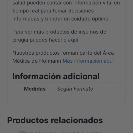
salud pueden contar con información vital en
tiempo real para tomar decisiones
informadas y brindar un cuidado óptimo.
Para ver más productos de insumos de
cirugía puedes hacerlo
aquí
Nuestros productos forman parte del Área
Médica de Hofmann
Más información aquí
Información adicional
Medidas
Según Formato
Productos relacionados