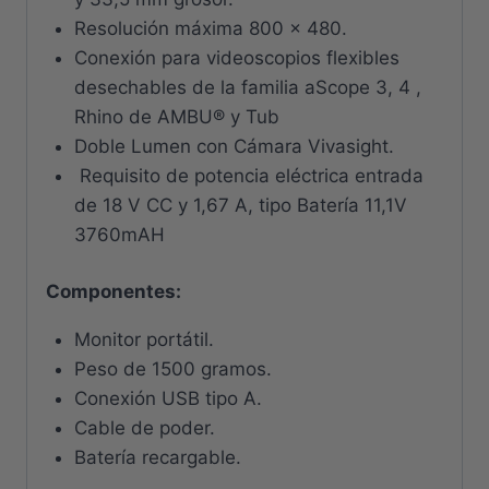
Resolución máxima 800 x 480.
Conexión para videoscopios flexibles
desechables de la familia aScope 3, 4 ,
Rhino de AMBU® y Tub
Doble Lumen con Cámara Vivasight.
Requisito de potencia eléctrica entrada
de 18 V CC y 1,67 A, tipo Batería 11,1V
3760mAH
Componentes:
Monitor portátil.
Peso de 1500 gramos.
Conexión USB tipo A.
Cable de poder.
Batería recargable.