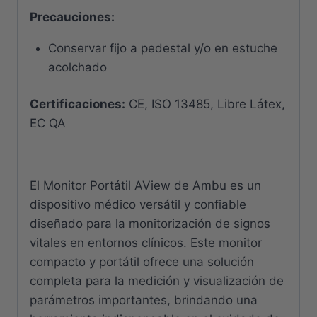
Precauciones:
Conservar fijo a pedestal y/o en estuche
acolchado
Certificaciones:
CE, ISO 13485, Libre Látex,
EC QA
El Monitor Portátil AView de Ambu es un
dispositivo médico versátil y confiable
diseñado para la monitorización de signos
vitales en entornos clínicos. Este monitor
compacto y portátil ofrece una solución
completa para la medición y visualización de
parámetros importantes, brindando una