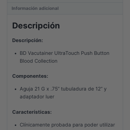
Información adicional
Descripción
Descripción:
BD Vacutainer UltraTouch Push Button
Blood Collection
Componentes:
Aguja 21 G x .75” tubuladura de 12” y
adaptador luer
Características
:
Clínicamente probada para poder utilizar