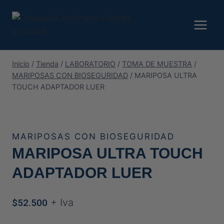
Saltar
al
contenido
Inicio
/
Tienda
/
LABORATORIO
/
TOMA DE MUESTRA
/
MARIPOSAS CON BIOSEGURIDAD
/
MARIPOSA ULTRA
TOUCH ADAPTADOR LUER
MARIPOSAS CON BIOSEGURIDAD
MARIPOSA ULTRA TOUCH
ADAPTADOR LUER
+ Iva
$
52.500