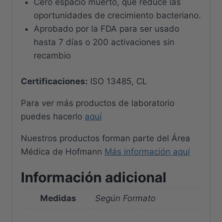
Cero espacio muerto, que reduce las
oportunidades de crecimiento bacteriano.
Aprobado por la FDA para ser usado
hasta 7 días o 200 activaciones sin
recambio
Certificaciones:
ISO 13485, CL
Para ver más productos de laboratorio
puedes hacerlo
aquí
Nuestros productos forman parte del Área
Médica de Hofmann
Más información aquí
Información adicional
Medidas
Según Formato