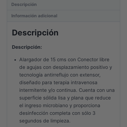
Descripción
Información adicional
Descripción
Descripción:
Alargador de 15 cms con Conector libre
de agujas con desplazamiento positivo y
tecnología antirreflujo con extensor,
diseñado para terapia intravenosa
intermitente y/o continua. Cuenta con una
superficie sólida lisa y plana que reduce
el ingreso microbiano y proporciona
desinfección completa con sólo 3
segundos de limpieza.