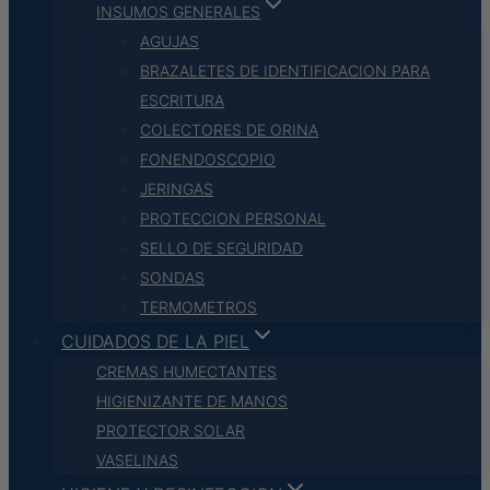
INSUMOS GENERALES
AGUJAS
BRAZALETES DE IDENTIFICACION PARA
ESCRITURA
COLECTORES DE ORINA
FONENDOSCOPIO
JERINGAS
PROTECCION PERSONAL
SELLO DE SEGURIDAD
SONDAS
TERMOMETROS
CUIDADOS DE LA PIEL
CREMAS HUMECTANTES
HIGIENIZANTE DE MANOS
PROTECTOR SOLAR
VASELINAS