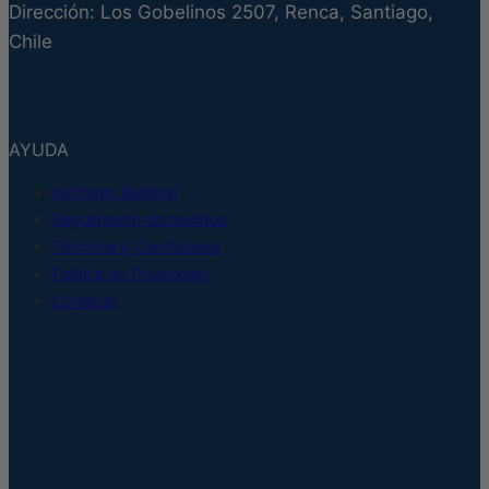
Dirección: Los Gobelinos 2507, Renca, Santiago,
Chile
AYUDA
Hofmann Medical
Seguimiento de pedidos
Términos y Condiciones
Política de Privacidad
Contacto