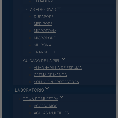
TEGADERM
TELAS ADHESIVAS
DURAPORE
MEDIPORE
MICROFOAM
MICROPORE
SILICONA
TRANSPORE
CUIDADO DE LA PIEL
ALMOHADILLA DE ESPUMA
CREMA DE MANOS
SOLUCION PROTECTORA
LABORATORIO
TOMA DE MUESTRA
ACCESORIOS
AGUJAS MULTIPLES