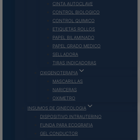
CINTA AUTOCLAVE
CONTROL BIOLOGICO
CONTROL QUIMICO
ETIQUETAS ROLLOS
PAPEL BILAMINADO
PAPEL GRADO MEDICO
SELLADORA
TIRAS INDICADORAS
OXIGENOTERAPIA
MASCARILLAS
NARICERAS
OXIMETRO
INSUMOS DE GINECOLOGIA
DISPOSITIVO INTRAUTERINO
FUNDA PARA ECOGRAFIA
GEL CONDUCTOR