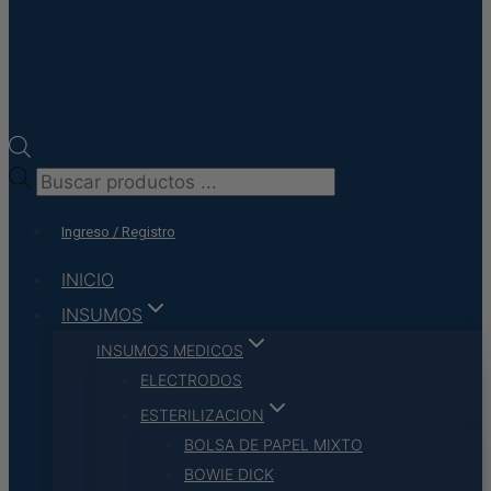
Búsqueda
de
Ingreso / Registro
productos
INICIO
INSUMOS
INSUMOS MEDICOS
ELECTRODOS
ESTERILIZACION
BOLSA DE PAPEL MIXTO
BOWIE DICK