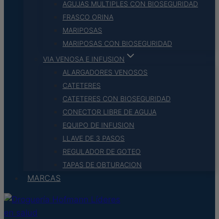
AGUJAS MULTIPLES CON BIOSEGURIDAD
FRASCO ORINA
MARIPOSAS
MARIPOSAS CON BIOSEGURIDAD
VIA VENOSA E INFUSION
ALARGADORES VENOSOS
CATETERES
CATETERES CON BIOSEGURIDAD
CONECTOR LIBRE DE AGUJA
EQUIPO DE INFUSION
LLAVE DE 3 PASOS
REGULADOR DE GOTEO
TAPAS DE OBTURACION
MARCAS