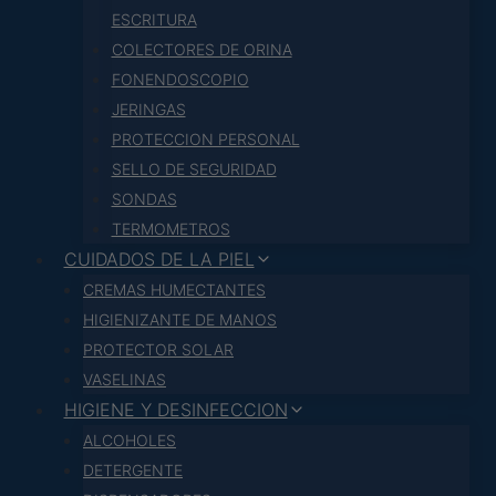
ESCRITURA
COLECTORES DE ORINA
FONENDOSCOPIO
JERINGAS
PROTECCION PERSONAL
SELLO DE SEGURIDAD
SONDAS
TERMOMETROS
CUIDADOS DE LA PIEL
CREMAS HUMECTANTES
HIGIENIZANTE DE MANOS
PROTECTOR SOLAR
VASELINAS
HIGIENE Y DESINFECCION
ALCOHOLES
DETERGENTE