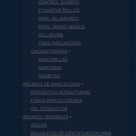
CONTROL QUIMICO
ETIQUETAS ROLLOS
PAPEL BILAMINADO
PAPEL GRADO MEDICO
SELLADORA
TIRAS INDICADORAS
OXIGENOTERAPIA
MASCARILLAS
NARICERAS
OXIMETRO
INSUMOS DE GINECOLOGIA
DISPOSITIVO INTRAUTERINO
FUNDA PARA ECOGRAFIA
GEL CONDUCTOR
INSUMOS GENERALES
AGUJAS
BRAZALETES DE IDENTIFICACION PARA