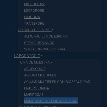
MICROFOAM
MICROPORE
SILICONA
TRANSPORE
CUIDADO DE LA PIEL
ALMOHADILLA DE ESPUMA
CREMA DE MANOS
SOLUCION PROTECTORA
LABORATORIO
TOMA DE MUESTRA
ACCESORIOS
AGUJAS MULTIPLES
AGUJAS MULTIPLES CON BIOSEGURIDAD
FRASCO ORINA
MARIPOSAS
MARIPOSAS CON BIOSEGURIDAD