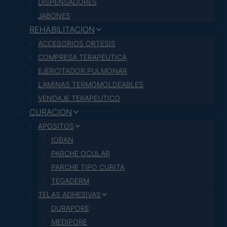
DISPENSADORES
JABONES
REHABILITACION
ACCESORIOS ORTESIS
COMPRESA TERAPEUTICA
EJERCITADOR PULMONAR
LAMINAS TERMOMOLDEABLES
VENDAJE TERAPEUTICO
CURACION
APOSITOS
IOBAN
PARCHE OCULAR
PARCHE TIPO CURITA
TEGADERM
TELAS ADHESIVAS
DURAPORE
MEDIPORE