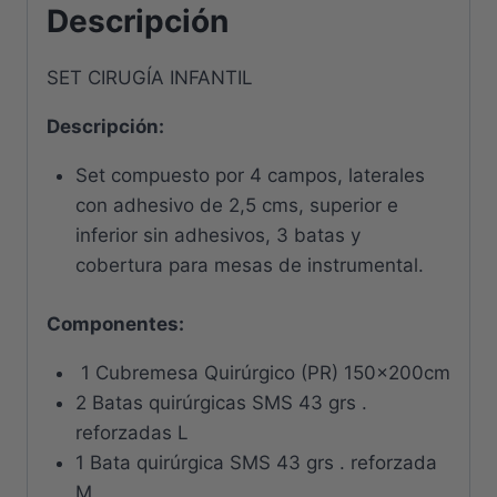
Descripción
SET CIRUGÍA INFANTIL
Descripción
:
Set compuesto por 4 campos, laterales
con adhesivo de 2,5 cms, superior e
inferior sin adhesivos, 3 batas y
cobertura para mesas de instrumental.
Componentes:
1 Cubremesa Quirúrgico (PR) 150x200cm
2 Batas quirúrgicas SMS 43 grs .
reforzadas L
1 Bata quirúrgica SMS 43 grs . reforzada
M