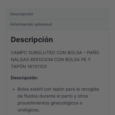
Descripción
Información adicional
Descripción
CAMPO SUBGLUTEO CON BOLSA – PAÑO
NALGAS 85X103CM CON BOLSA PE Y
TAPÓN 16131103
Descripción:
Bolsa estéril con tapón para la recogida
de fluidos durante el parto y otros
procedimientos ginecológicos o
urológicos.