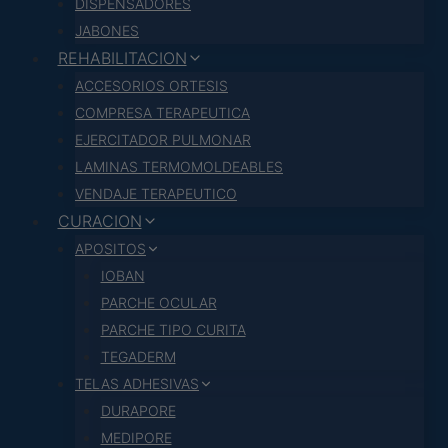
DISPENSADORES
JABONES
REHABILITACION
ACCESORIOS ORTESIS
COMPRESA TERAPEUTICA
EJERCITADOR PULMONAR
LAMINAS TERMOMOLDEABLES
VENDAJE TERAPEUTICO
CURACION
APOSITOS
IOBAN
PARCHE OCULAR
PARCHE TIPO CURITA
TEGADERM
TELAS ADHESIVAS
DURAPORE
MEDIPORE