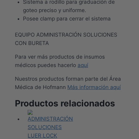
Sistema a rodillo para graduación de
goteo preciso y uniforme.
Posee clamp para cerrar el sistema
EQUIPO ADMINISTRACIÓN SOLUCIONES
CON BURETA
Para ver más productos de insumos
médicos puedes hacerlo
aquí
Nuestros productos forman parte del Área
Médica de Hofmann
Más información aquí
Productos relacionados