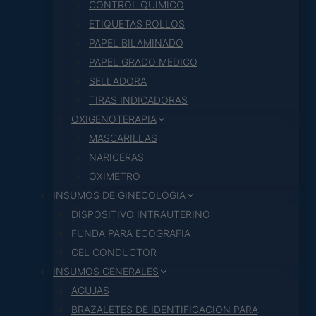
CONTROL QUIMICO
ETIQUETAS ROLLOS
PAPEL BILAMINADO
PAPEL GRADO MEDICO
SELLADORA
TIRAS INDICADORAS
OXIGENOTERAPIA
MASCARILLAS
NARICERAS
OXIMETRO
INSUMOS DE GINECOLOGIA
DISPOSITIVO INTRAUTERINO
FUNDA PARA ECOGRAFIA
GEL CONDUCTOR
INSUMOS GENERALES
AGUJAS
BRAZALETES DE IDENTIFICACION PARA