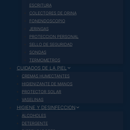
ESCRITURA
COLECTORES DE ORINA
FONENDOSCOPIO
JERINGAS
PROTECCION PERSONAL
SELLO DE SEGURIDAD
SONDAS
TERMOMETROS
CUIDADOS DE LA PIEL
CREMAS HUMECTANTES
HIGIENIZANTE DE MANOS
PROTECTOR SOLAR
VASELINAS
HIGIENE Y DESINFECCION
ALCOHOLES
DETERGENTE