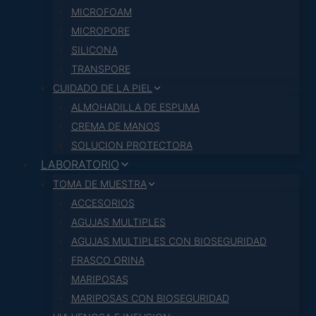
MICROFOAM
MICROPORE
SILICONA
TRANSPORE
CUIDADO DE LA PIEL
ALMOHADILLA DE ESPUMA
CREMA DE MANOS
SOLUCION PROTECTORA
LABORATORIO
TOMA DE MUESTRA
ACCESORIOS
AGUJAS MULTIPLES
AGUJAS MULTIPLES CON BIOSEGURIDAD
FRASCO ORINA
MARIPOSAS
MARIPOSAS CON BIOSEGURIDAD