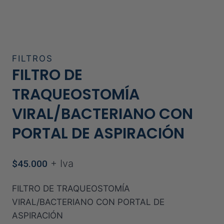
FILTROS
FILTRO DE
TRAQUEOSTOMÍA
VIRAL/BACTERIANO CON
PORTAL DE ASPIRACIÓN
+ Iva
$
45.000
FILTRO DE TRAQUEOSTOMÍA
VIRAL/BACTERIANO CON PORTAL DE
ASPIRACIÓN