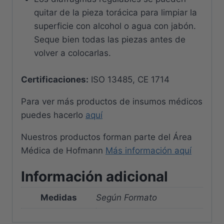
quitar de la pieza torácica para limpiar la
superficie con alcohol o agua con jabón.
Seque bien todas las piezas antes de
volver a colocarlas.
Certificaciones:
ISO 13485, CE 1714
Para ver más productos de insumos médicos
puedes hacerlo
aquí
Nuestros productos forman parte del Área
Médica de Hofmann
Más información aquí
Información adicional
Medidas
Según Formato