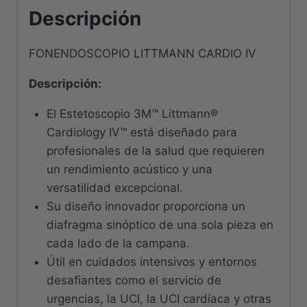
Descripción
FONENDOSCOPIO LITTMANN CARDIO IV
Descripción:
El Estetoscopio 3M™ Littmann®
Cardiology IV™ está diseñado para
profesionales de la salud que requieren
un rendimiento acústico y una
versatilidad excepcional.
Su diseño innovador proporciona un
diafragma sinóptico de una sola pieza en
cada lado de la campana.
Útil en cuidados intensivos y entornos
desafiantes como el servicio de
urgencias, la UCI, la UCI cardíaca y otras