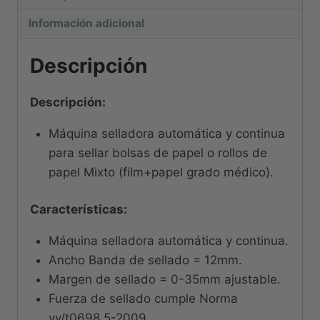
Información adicional
Descripción
Descripción:
Máquina selladora automática y continua
para sellar bolsas de papel o rollos de
papel Mixto (film+papel grado médico).
Características:
Máquina selladora automática y continua.
Ancho Banda de sellado = 12mm.
Margen de sellado = 0-35mm ajustable.
Fuerza de sellado cumple Norma
yy/t0698.5-2009.