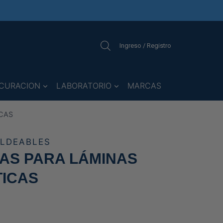
Ingreso / Registro
CURACION
LABORATORIO
MARCAS
CAS
LDEABLES
AS PARA LÁMINAS
ICAS