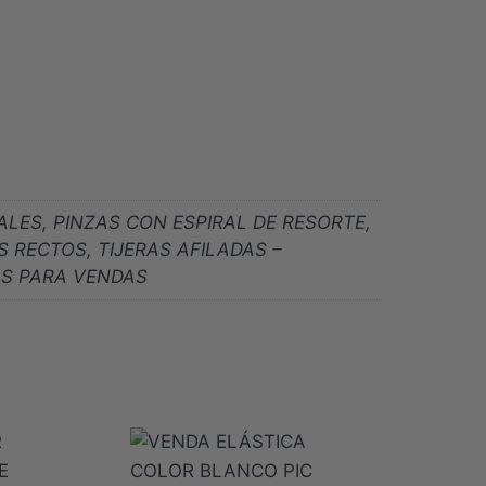
ES, PINZAS CON ESPIRAL DE RESORTE,
 RECTOS, TIJERAS AFILADAS –
RAS PARA VENDAS