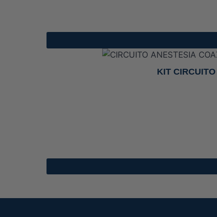
KIT CIRCUIT