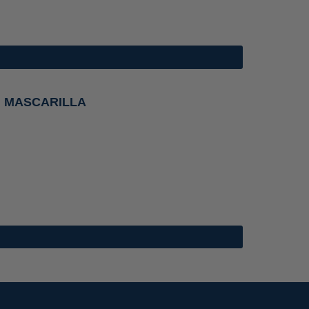
N MASCARILLA