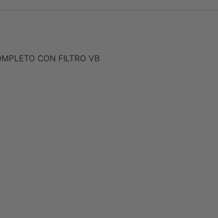
OMPLETO CON FILTRO VB