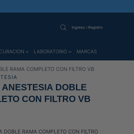
Ingreso / Registro
CURACION
LABORATORIO
MARCAS
OBLE RAMA COMPLETO CON FILTRO VB
TESIA
O ANESTESIA DOBLE
ETO CON FILTRO VB
IA DOBLE RAMA COMPLETO CON FILTRO