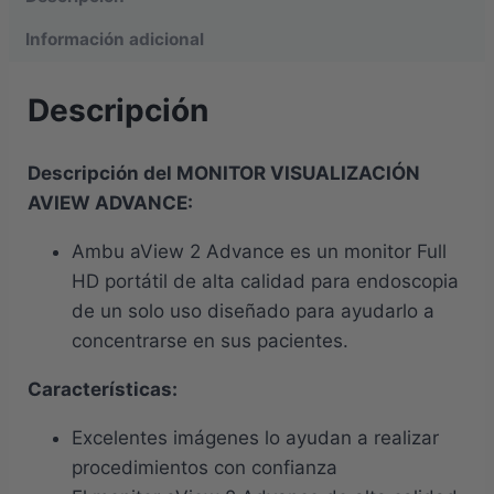
Información adicional
Descripción
Descripción del MONITOR VISUALIZACIÓN
AVIEW ADVANCE
:
Ambu aView 2 Advance es un monitor Full
HD portátil de alta calidad para endoscopia
de un solo uso diseñado para ayudarlo a
concentrarse en sus pacientes.
Características
:
Excelentes imágenes lo ayudan a realizar
procedimientos con confianza