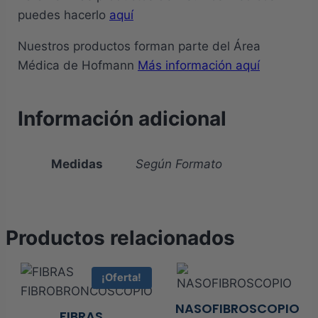
puedes hacerlo
aquí
Nuestros productos forman parte del Área
Médica de Hofmann
Más información aquí
Información adicional
Medidas
Según Formato
Productos relacionados
¡Oferta!
NASOFIBROSCOPIO
FIBRAS