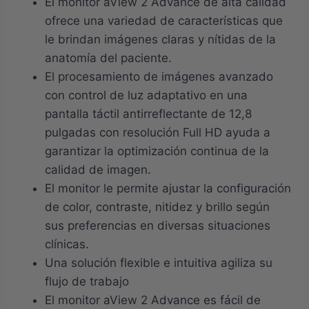
El monitor aView 2 Advance de alta calidad
ofrece una variedad de características que
le brindan imágenes claras y nítidas de la
anatomía del paciente.
El procesamiento de imágenes avanzado
con control de luz adaptativo en una
pantalla táctil antirreflectante de 12,8
pulgadas con resolución Full HD ayuda a
garantizar la optimización continua de la
calidad de imagen.
El monitor le permite ajustar la configuración
de color, contraste, nitidez y brillo según
sus preferencias en diversas situaciones
clínicas.
Una solución flexible e intuitiva agiliza su
flujo de trabajo
El monitor aView 2 Advance es fácil de