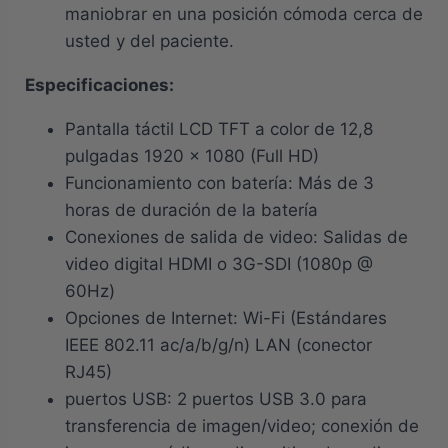
maniobrar en una posición cómoda cerca de
usted y del paciente.
Especificaciones:
Pantalla táctil LCD TFT a color de 12,8
pulgadas 1920 x 1080 (Full HD)
Funcionamiento con batería: Más de 3
horas de duración de la batería
Conexiones de salida de video: Salidas de
video digital HDMI o 3G-SDI (1080p @
60Hz)
Opciones de Internet: Wi-Fi (Estándares
IEEE 802.11 ac/a/b/g/n) LAN (conector
RJ45)
puertos USB: 2 puertos USB 3.0 para
transferencia de imagen/video; conexión de