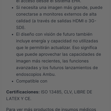
el acceso desde el sistema EHR.
Si necesita una imagen más grande, puede
conectarse a monitores externos de alta
calidad (a través de salidas HDMI o 3G-
SDI).
El diseño con visión de futuro también
incluye energía y capacidad no utilizadas
que le permitirán actualizar. Eso significa
que puede aprovechar las capacidades de
imagen más recientes, las funciones
avanzadas y los futuros lanzamientos de
endoscopios Ambu.
Compatible con
Certificaciones:
ISO 13485, CLV, LIBRE DE
LATEX Y CE.
Para ver más productos de insumos médicos