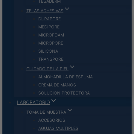
TEGADERM
TELAS ADHESIVAS
DURAPORE
MEDIPORE
MICROFOAM
MICROPORE
SILICONA
TRANSPORE
CUIDADO DE LA PIEL
ALMOHADILLA DE ESPUMA
CREMA DE MANOS
SOLUCION PROTECTORA
LABORATORIO
TOMA DE MUESTRA
ACCESORIOS
AGUJAS MULTIPLES