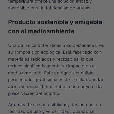
temperatura ofrece una solución eficaz y
sostenible para la fabricación de ortesis.
Producto sostenible y amigable
con el medioambiente
Una de las características más destacadas, es
su composición ecológica. Está fabricado con
materiales reciclados y reciclables, lo que
reduce significativamente su impacto en el
medio ambiente. Este enfoque sostenible
permite a los profesionales de la salud brindar
atención de calidad mientras contribuyen a la
preservación del entorno.
Además de su sostenibilidad, destaca por su
facilidad de uso y versatilidad. Cuando se