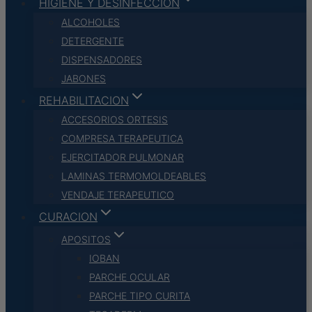
HIGIENE Y DESINFECCION
ALCOHOLES
DETERGENTE
DISPENSADORES
JABONES
REHABILITACION
ACCESORIOS ORTESIS
COMPRESA TERAPEUTICA
EJERCITADOR PULMONAR
LAMINAS TERMOMOLDEABLES
VENDAJE TERAPEUTICO
CURACION
APOSITOS
IOBAN
PARCHE OCULAR
PARCHE TIPO CURITA