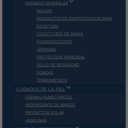
INSUMOS GENERALES
AGUJAS
BRAZALETES DE IDENTIFICACION PARA
ESCRITURA
COLECTORES DE ORINA
FONENDOSCOPIO
JERINGAS
PROTECCION PERSONAL
SELLO DE SEGURIDAD
SONDAS
TERMOMETROS
CUIDADOS DE LA PIEL
CREMAS HUMECTANTES
HIGIENIZANTE DE MANOS
PROTECTOR SOLAR
VASELINAS