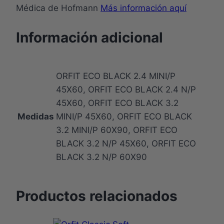
Médica de Hofmann
Más información aquí
Información adicional
ORFIT ECO BLACK 2.4 MINI/P
45X60, ORFIT ECO BLACK 2.4 N/P
45X60, ORFIT ECO BLACK 3.2
Medidas
MINI/P 45X60, ORFIT ECO BLACK
3.2 MINI/P 60X90, ORFIT ECO
BLACK 3.2 N/P 45X60, ORFIT ECO
BLACK 3.2 N/P 60X90
Productos relacionados