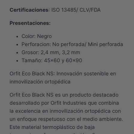
Certificaciones
: ISO 13485/ CLV/FDA
Presentaciones:
Color: Negro
Perforacion: No perforada/ Mini perforada
Grosor: 2,4 mm, 3,2 mm
Tamaño: 45×60 y 60×90
Orfit Eco Black NS: Innovación sostenible en
inmovilización ortopédica
Orfit Eco Black NS es un producto destacado
desarrollado por Orfit Industries que combina
la excelencia en inmovilización ortopédica con
un enfoque respetuoso con el medio ambiente.
Este material termoplástico de baja