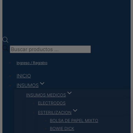
Búsqueda
de
Ingreso / Registro
productos
INICIO
INSUMOS
INSUMOS MEDICOS
ELECTRODOS
ESTERILIZACION
BOLSA DE PAPEL MIXTO
BOWIE DICK