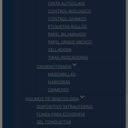
CINTA AUTOCLAVE
CONTROL BIOLOGICO
CONTROL QUIMICO
ETIQUETAS ROLLOS
PAPEL BILAMINADO
PAPEL GRADO MEDICO
SELLADORA
TIRAS INDICADORAS
OXIGENOTERAPIA
MASCARILLAS
NARICERAS
OXIMETRO
INSUMOS DE GINECOLOGIA
DISPOSITIVO INTRAUTERINO
FUNDA PARA ECOGRAFIA
GEL CONDUCTOR