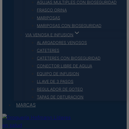
AGUJAS MULTIPLES CON BIOSEGURIDAD
FRASCO ORINA
MARIPOSAS
MARIPOSAS CON BIOSEGURIDAD
VIA VENOSA E INFUSION
ALARGADORES VENOSOS
CATETERES
CATETERES CON BIOSEGURIDAD
CONECTOR LIBRE DE AGUJA
EQUIPO DE INFUSION
LLAVE DE 3 PASOS
REGULADOR DE GOTEO
TAPAS DE OBTURACION
MARCAS