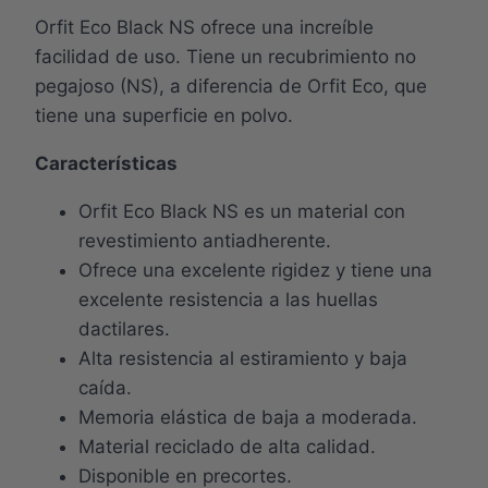
Orfit Eco Black NS ofrece una increíble
facilidad de uso. Tiene un recubrimiento no
pegajoso (NS), a diferencia de Orfit Eco, que
tiene una superficie en polvo.
Características
Orfit Eco Black NS es un material con
revestimiento antiadherente.
Ofrece una excelente rigidez y tiene una
excelente resistencia a las huellas
dactilares.
Alta resistencia al estiramiento y baja
caída.
Memoria elástica de baja a moderada.
Material reciclado de alta calidad.
Disponible en precortes.