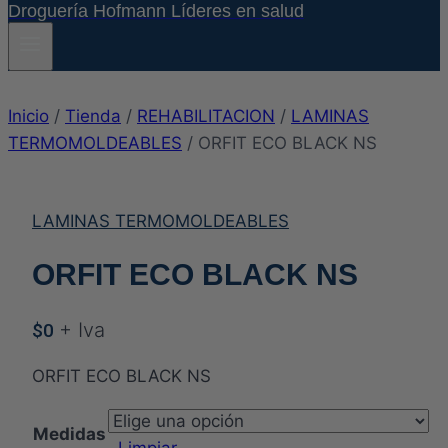
Droguería Hofmann Líderes en salud
Inicio
/
Tienda
/
REHABILITACION
/
LAMINAS
TERMOMOLDEABLES
/
ORFIT ECO BLACK NS
LAMINAS TERMOMOLDEABLES
ORFIT ECO BLACK NS
+ Iva
$
0
ORFIT ECO BLACK NS
Medidas