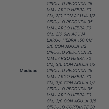
CIRCULO REDONDA 25
MM LARGO HEBRA 70
CM, 2/0 CON AGUJA 1/2
CIRCULO REDONDA 35
MM LARGO HEBRA 70
CM, 2/0 SIN AGUJA
LARGO HEBRA 150 CM,
3/0 CON AGUJA 1/2
CIRCULO REDONDA 20
MM LARGO HEBRA 70
CM, 3/0 CON AGUJA 1/2
Medidas
CIRCULO REDONDA 25
MM LARGO HEBRA 70
CM, 3/0 CON AGUJA 1/2
CIRCULO REDONDA 35
MM LARGO HEBRA 70
CM, 3/0 CON AGUJA 3/8
CIRCULO CORTANTE 20