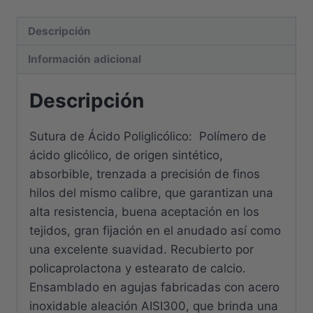
Descripción
Información adicional
Descripción
Sutura de Ácido Poliglicólico: Polímero de
ácido glicólico, de origen sintético,
absorbible, trenzada a precisión de finos
hilos del mismo calibre, que garantizan una
alta resistencia, buena aceptación en los
tejidos, gran fijación en el anudado así como
una excelente suavidad. Recubierto por
policaprolactona y estearato de calcio.
Ensamblado en agujas fabricadas con acero
inoxidable aleación AISI300, que brinda una