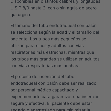
Disponibles en distintos calibres y longitudes
U.S.P 8/0 hasta 2. con o sin aguja de acero
quirúrgico.
El tamaño del tubo endotraqueal con balón
se selecciona según la edad y el tamaño del
paciente. Los tubos más pequeños se
utilizan para niños y adultos con vías
respiratorias más estrechas, mientras que
los tubos más grandes se utilizan en adultos
con vías respiratorias más anchas.
El proceso de inserción del tubo
endotraqueal con balón debe ser realizado
por personal médico capacitado y
experimentado para garantizar una inserción
segura y efectiva. El paciente debe estar
sedado o anestesiado para minimizar la