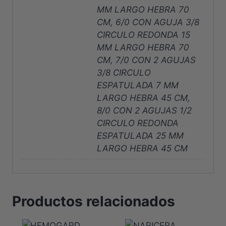
MM LARGO HEBRA 70
CM, 6/0 CON AGUJA 3/8
CIRCULO REDONDA 15
MM LARGO HEBRA 70
CM, 7/0 CON 2 AGUJAS
3/8 CIRCULO
ESPATULADA 7 MM
LARGO HEBRA 45 CM,
8/0 CON 2 AGUJAS 1/2
CIRCULO REDONDA
ESPATULADA 25 MM
LARGO HEBRA 45 CM
Productos relacionados