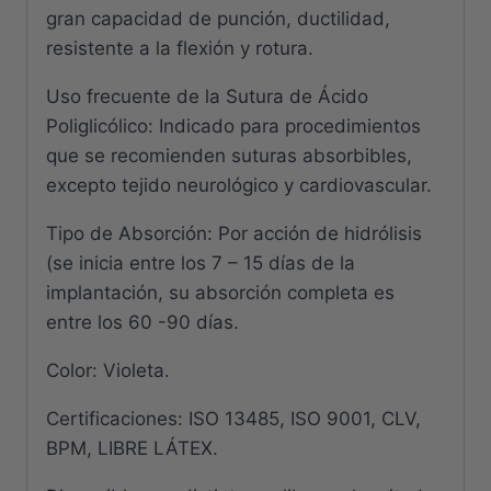
gran capacidad de punción, ductilidad,
resistente a la flexión y rotura.
Uso frecuente de la Sutura de Ácido
Poliglicólico: Indicado para procedimientos
que se recomienden suturas absorbibles,
excepto tejido neurológico y cardiovascular.
Tipo de Absorción: Por acción de hidrólisis
(se inicia entre los 7 – 15 días de la
implantación, su absorción completa es
entre los 60 -90 días.
Color: Violeta.
Certificaciones: ISO 13485, ISO 9001, CLV,
BPM, LIBRE LÁTEX.