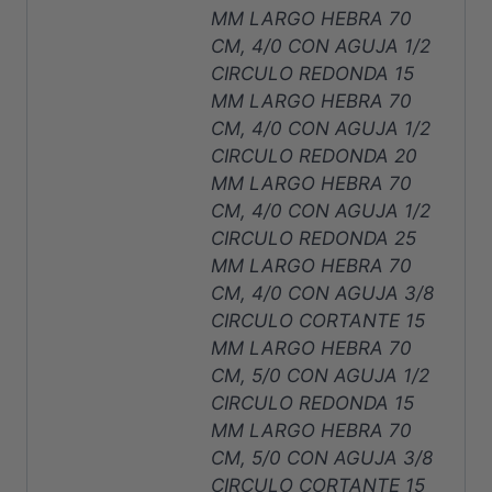
MM LARGO HEBRA 70
CM, 4/0 CON AGUJA 1/2
CIRCULO REDONDA 15
MM LARGO HEBRA 70
CM, 4/0 CON AGUJA 1/2
CIRCULO REDONDA 20
MM LARGO HEBRA 70
CM, 4/0 CON AGUJA 1/2
CIRCULO REDONDA 25
MM LARGO HEBRA 70
CM, 4/0 CON AGUJA 3/8
CIRCULO CORTANTE 15
MM LARGO HEBRA 70
CM, 5/0 CON AGUJA 1/2
CIRCULO REDONDA 15
MM LARGO HEBRA 70
CM, 5/0 CON AGUJA 3/8
CIRCULO CORTANTE 15