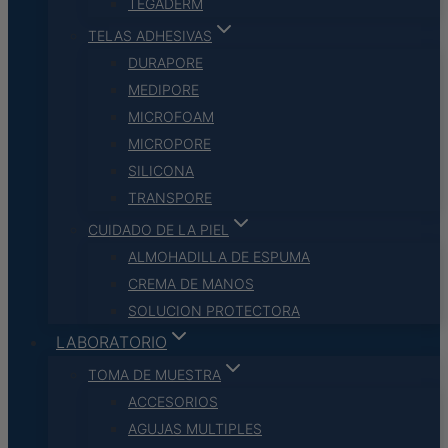
TEGADERM
TELAS ADHESIVAS
DURAPORE
MEDIPORE
MICROFOAM
MICROPORE
SILICONA
TRANSPORE
CUIDADO DE LA PIEL
ALMOHADILLA DE ESPUMA
CREMA DE MANOS
SOLUCION PROTECTORA
LABORATORIO
TOMA DE MUESTRA
ACCESORIOS
AGUJAS MULTIPLES