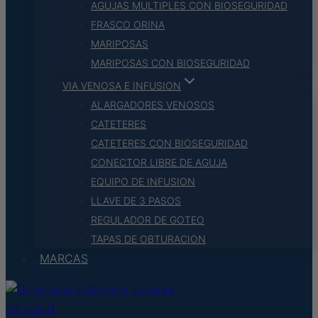
AGUJAS MULTIPLES CON BIOSEGURIDAD
FRASCO ORINA
MARIPOSAS
MARIPOSAS CON BIOSEGURIDAD
VIA VENOSA E INFUSION
ALARGADORES VENOSOS
CATETERES
CATETERES CON BIOSEGURIDAD
CONECTOR LIBRE DE AGUJA
EQUIPO DE INFUSION
LLAVE DE 3 PASOS
REGULADOR DE GOTEO
TAPAS DE OBTURACION
MARCAS