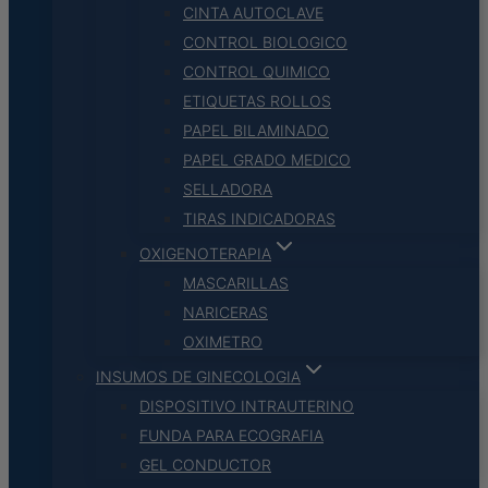
CINTA AUTOCLAVE
CONTROL BIOLOGICO
CONTROL QUIMICO
ETIQUETAS ROLLOS
PAPEL BILAMINADO
PAPEL GRADO MEDICO
SELLADORA
TIRAS INDICADORAS
OXIGENOTERAPIA
MASCARILLAS
NARICERAS
OXIMETRO
INSUMOS DE GINECOLOGIA
DISPOSITIVO INTRAUTERINO
FUNDA PARA ECOGRAFIA
GEL CONDUCTOR