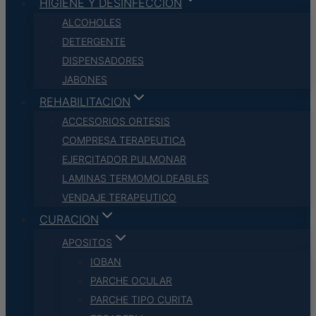
HIGIENE Y DESINFECCION
ALCOHOLES
DETERGENTE
DISPENSADORES
JABONES
REHABILITACION
ACCESORIOS ORTESIS
COMPRESA TERAPEUTICA
EJERCITADOR PULMONAR
LAMINAS TERMOMOLDEABLES
VENDAJE TERAPEUTICO
CURACION
APOSITOS
IOBAN
PARCHE OCULAR
PARCHE TIPO CURITA