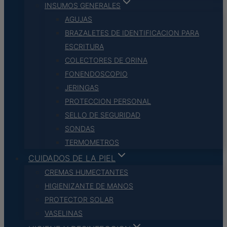
INSUMOS GENERALES
AGUJAS
BRAZALETES DE IDENTIFICACION PARA
ESCRITURA
COLECTORES DE ORINA
FONENDOSCOPIO
JERINGAS
PROTECCION PERSONAL
SELLO DE SEGURIDAD
SONDAS
TERMOMETROS
CUIDADOS DE LA PIEL
CREMAS HUMECTANTES
HIGIENIZANTE DE MANOS
PROTECTOR SOLAR
VASELINAS