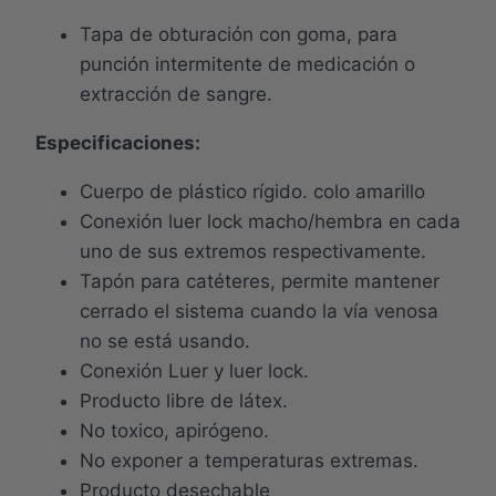
Tapa de obturación con goma, para
punción intermitente de medicación o
extracción de sangre.
Especificaciones:
Cuerpo de plástico rígido. colo amarillo
Conexión luer lock macho/hembra en cada
uno de sus extremos respectivamente.
Tapón para catéteres, permite mantener
cerrado el sistema cuando la vía venosa
no se está usando.
Conexión Luer y luer lock.
Producto libre de látex.
No toxico, apirógeno.
No exponer a temperaturas extremas.
Producto desechable