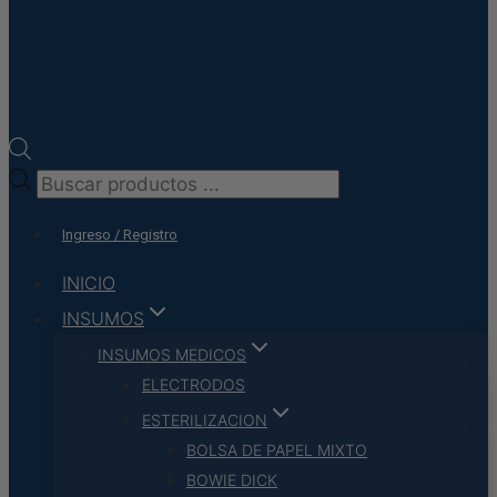
Búsqueda
de
Ingreso / Registro
productos
INICIO
INSUMOS
INSUMOS MEDICOS
ELECTRODOS
ESTERILIZACION
BOLSA DE PAPEL MIXTO
BOWIE DICK