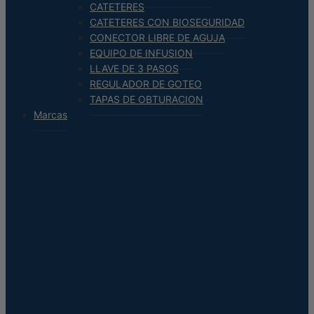
CATETERES
CATETERES CON BIOSEGURIDAD
CONECTOR LIBRE DE AGUJA
EQUIPO DE INFUSION
LLAVE DE 3 PASOS
REGULADOR DE GOTEO
TAPAS DE OBTURACION
Marcas