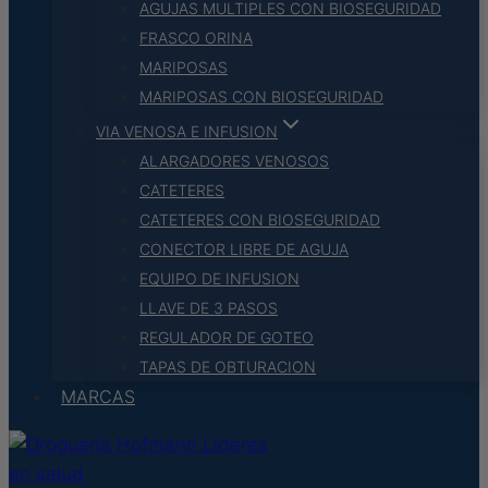
AGUJAS MULTIPLES CON BIOSEGURIDAD
FRASCO ORINA
MARIPOSAS
MARIPOSAS CON BIOSEGURIDAD
VIA VENOSA E INFUSION
ALARGADORES VENOSOS
CATETERES
CATETERES CON BIOSEGURIDAD
CONECTOR LIBRE DE AGUJA
EQUIPO DE INFUSION
LLAVE DE 3 PASOS
REGULADOR DE GOTEO
TAPAS DE OBTURACION
MARCAS