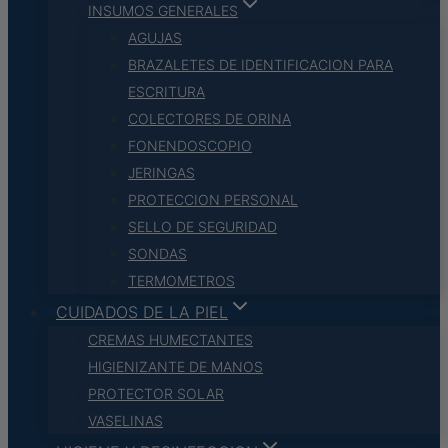
INSUMOS GENERALES
AGUJAS
BRAZALETES DE IDENTIFICACION PARA
ESCRITURA
COLECTORES DE ORINA
FONENDOSCOPIO
JERINGAS
PROTECCION PERSONAL
SELLO DE SEGURIDAD
SONDAS
TERMOMETROS
CUIDADOS DE LA PIEL
CREMAS HUMECTANTES
HIGIENIZANTE DE MANOS
PROTECTOR SOLAR
VASELINAS