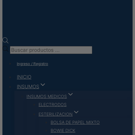
Búsqueda
de
Ingreso / Registro
productos
INICIO
INSUMOS
INSUMOS MEDICOS
ELECTRODOS
ESTERILIZACION
BOLSA DE PAPEL MIXTO
BOWIE DICK