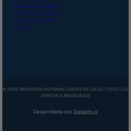
Seguimiento de pedidos
Términos y Condiciones
Política de Privacidad
Contacto
© 2026 DROGUERÍA HOFMANN LÍDERES EN SALUD TODOS LOS
DERECHOS RESERVADOS
Desarrollada por
Datapro.cl