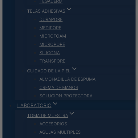
TEGADERM
TELAS ADHESIVAS
DURAPORE
MEDIPORE
MICROFOAM
MICROPORE
SILICONA
TRANSPORE
CUIDADO DE LA PIEL
ALMOHADILLA DE ESPUMA
CREMA DE MANOS
SOLUCION PROTECTORA
LABORATORIO
TOMA DE MUESTRA
ACCESORIOS
AGUJAS MULTIPLES