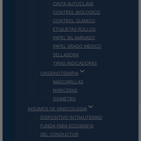
CINTA AUTOCLAVE
CONTROL BIOLOGICO
CONTROL QUIMICO
ETIQUETAS ROLLOS
PAPEL BILAMINADO
PAPEL GRADO MEDICO
SELLADORA
TIRAS INDICADORAS
OXIGENOTERAPIA
MASCARILLAS
NARICERAS
OXIMETRO
INSUMOS DE GINECOLOGIA
DISPOSITIVO INTRAUTERINO
FUNDA PARA ECOGRAFIA
GEL CONDUCTOR