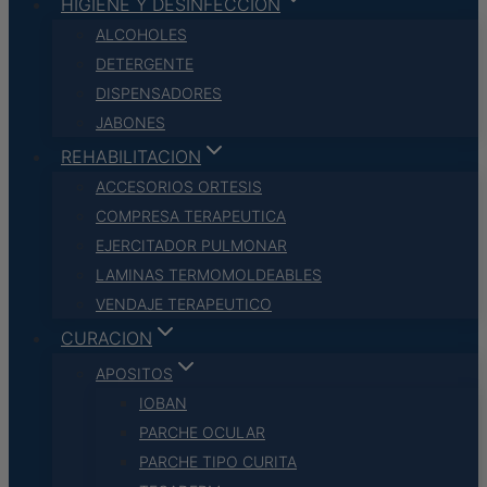
HIGIENE Y DESINFECCION
ALCOHOLES
DETERGENTE
DISPENSADORES
JABONES
REHABILITACION
ACCESORIOS ORTESIS
COMPRESA TERAPEUTICA
EJERCITADOR PULMONAR
LAMINAS TERMOMOLDEABLES
VENDAJE TERAPEUTICO
CURACION
APOSITOS
IOBAN
PARCHE OCULAR
PARCHE TIPO CURITA